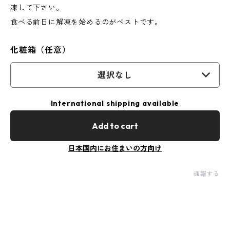
凍して下さい。
食べる前日に解凍を始めるのがベストです。
化粧箱（任意）
選択なし
International shipping available
Add to cart
日本国内にお住まいの方向け
通報する